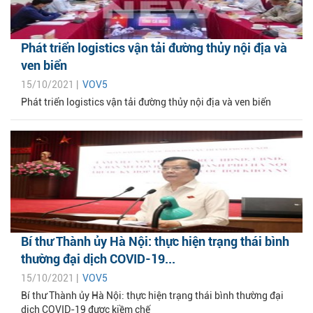
Phát triển logistics vận tải đường thủy nội địa và
ven biển
15/10/2021 |
VOV5
Phát triển logistics vận tải đường thủy nội địa và ven biển
Bí thư Thành ủy Hà Nội: thực hiện trạng thái bình
thường đại dịch COVID-19...
15/10/2021 |
VOV5
Bí thư Thành ủy Hà Nội: thực hiện trạng thái bình thường đại
dịch COVID-19 được kiềm chế