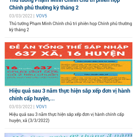
Chính phủ thường kỳ tháng 2
03/03/2022 |
VOV5
Thủ tướng Phạm Minh Chính chủ trì phiên họp Chính phủ thường
kỳ tháng 2
Hiệu quả sau 3 năm thực hiện sắp xếp đơn vị hành
chính cấp huyện,...
03/03/2022 |
VOV1
Hiệu quả sau 3 năm thực hiện sắp xếp đơn vị hành chính cấp
huyện, xã (3/3/2022)