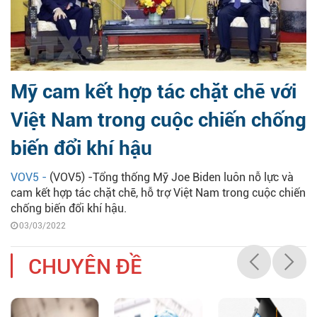
Mỹ cam kết hợp tác chặt chẽ với
Việt Nam trong cuộc chiến chống
biến đổi khí hậu
VOV5 -
(VOV5) -Tổng thống Mỹ Joe Biden luôn nỗ lực và
cam kết hợp tác chặt chẽ, hỗ trợ Việt Nam trong cuộc chiến
chống biến đổi khí hậu.
03/03/2022
CHUYÊN ĐỀ