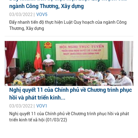
ngành Công Thương, Xây dựng
03/03/2022 |
VOV5
Đẩy nhanh tiến độ thực hiện Luật Quy hoạch của ngành Công
Thương, Xây dựng
Nghị quyết 11 của Chính phủ về Chương trình phục
hồi và phát triển kinh...
03/03/2022 |
VOV1
Nghị quyết 11 của Chính phủ về Chương trình phục hồi và phát
triển kinh tế xã hội (01/03/22)