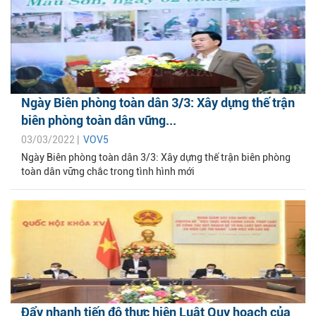
Ngày Biên phòng toàn dân 3/3: Xây dựng thế trận
biên phòng toàn dân vững...
03/03/2022 |
VOV5
Ngày Biên phòng toàn dân 3/3: Xây dựng thế trận biên phòng
toàn dân vững chắc trong tình hình mới
Đẩy nhanh tiến độ thực hiện Luật Quy hoạch của