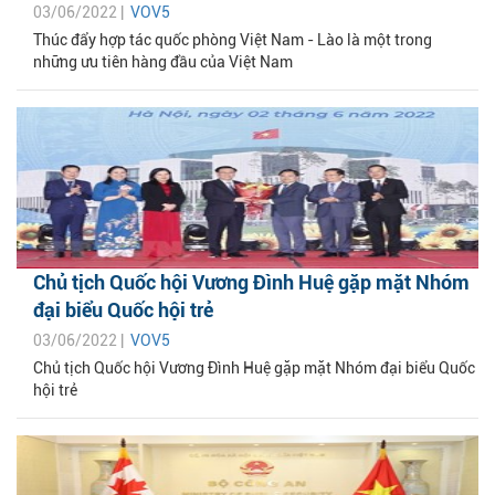
03/06/2022 |
VOV5
Thúc đẩy hợp tác quốc phòng Việt Nam - Lào là một trong
những ưu tiên hàng đầu của Việt Nam
Chủ tịch Quốc hội Vương Đình Huệ gặp mặt Nhóm
đại biểu Quốc hội trẻ
03/06/2022 |
VOV5
Chủ tịch Quốc hội Vương Đình Huệ gặp mặt Nhóm đại biểu Quốc
hội trẻ