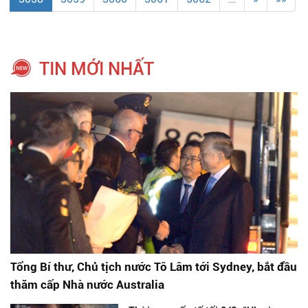
TIN MỚI NHẤT
Tổng Bí thư, Chủ tịch nước Tô Lâm tới Sydney, bắt đầu
thăm cấp Nhà nước Australia