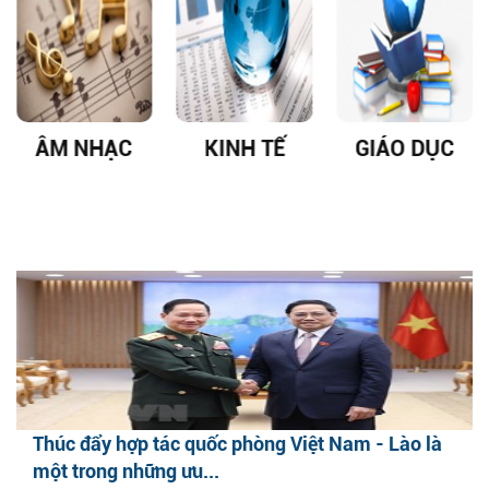
ÂM NHẠC
KINH TẾ
GIÁO DỤC
Thúc đẩy hợp tác quốc phòng Việt Nam - Lào là
một trong những ưu...