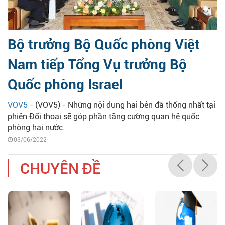
Bộ trưởng Bộ Quốc phòng Việt
Nam tiếp Tổng Vụ trưởng Bộ
Quốc phòng Israel
VOV5 -
(VOV5) - Những nội dung hai bên đã thống nhất tại
phiên Đối thoại sẽ góp phần tăng cường quan hệ quốc
phòng hai nước.
03/06/2022
CHUYÊN ĐỀ