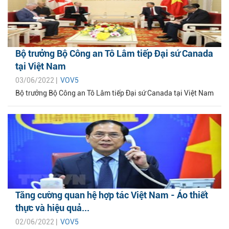
Bộ trưởng Bộ Công an Tô Lâm tiếp Đại sứ Canada
tại Việt Nam
03/06/2022 |
VOV5
Bộ trưởng Bộ Công an Tô Lâm tiếp Đại sứ Canada tại Việt Nam
Tăng cường quan hệ hợp tác Việt Nam - Áo thiết
thực và hiệu quả...
02/06/2022 |
VOV5