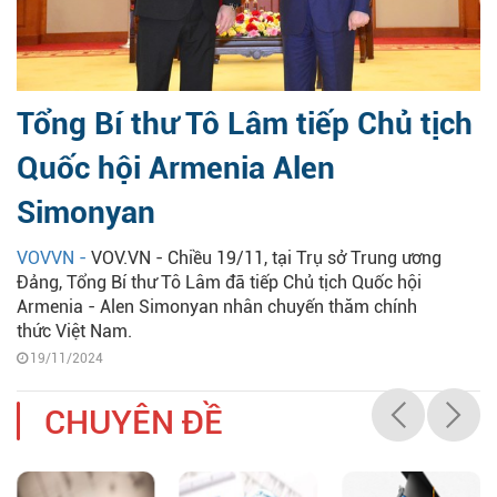
Tổng Bí thư Tô Lâm tiếp Chủ tịch
Quốc hội Armenia Alen
Simonyan
VOVVN -
VOV.VN - Chiều 19/11, tại Trụ sở Trung ương
Đảng, Tổng Bí thư Tô Lâm đã tiếp Chủ tịch Quốc hội
Armenia - Alen Simonyan nhân chuyến thăm chính
thức Việt Nam.
19/11/2024
CHUYÊN ĐỀ