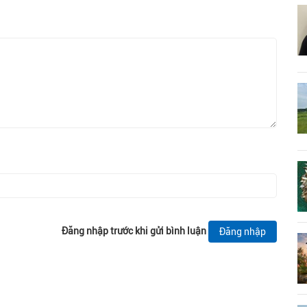
Đăng nhập trước khi gửi bình luận
Đăng nhập