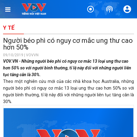
Y TẾ
Người béo phì có nguy cơ mắc ung thư cao
hơn 50%
09/10/2019 | VOVVN
VOV.VN - Những người béo phì có nguy cơ mắc 13 loại ung thư cao
hơn 50% so với người bình thường, tỉ lệ này đối với những người liên
tục tăng cân là 30%.
Theo một nghiên cứu mới của các nhà khoa học Australia, những
người béo phì có nguy cơ mắc 13 loại ung thư cao hơn 50% so với
người bình thường, tỉ lệ này đối với những người liên tục tăng cân là
30%.