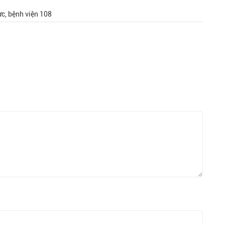
ực, bệnh viện 108