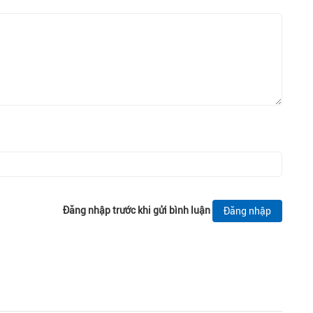
Đăng nhập trước khi gửi bình luận
Đăng nhập