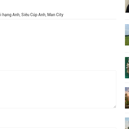
ại hạng Anh, Siêu Cúp Anh, Man City