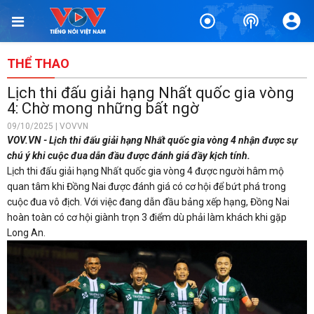
THỂ THAO
Lịch thi đấu giải hạng Nhất quốc gia vòng
4: Chờ mong những bất ngờ
09/10/2025 | VOVVN
VOV.VN - Lịch thi đấu giải hạng Nhất quốc gia vòng 4 nhận được sự
chú ý khi cuộc đua dẫn đầu được đánh giá đầy kịch tính.
Lịch thi đấu giải hạng Nhất quốc gia vòng 4 được người hâm mộ
quan tâm khi Đồng Nai được đánh giá có cơ hội để bứt phá trong
cuộc đua vô địch. Với việc đang dẫn đầu bảng xếp hạng, Đồng Nai
hoàn toàn có cơ hội giành trọn 3 điểm dù phải làm khách khi gặp
Long An.