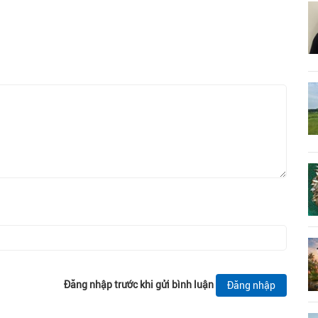
Đăng nhập trước khi gửi bình luận
Đăng nhập