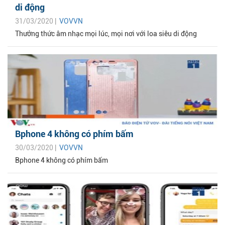
di động
31/03/2020 |
VOVVN
Thưởng thức âm nhạc mọi lúc, mọi nơi với loa siêu di động
Bphone 4 không có phím bấm
30/03/2020 |
VOVVN
Bphone 4 không có phím bấm