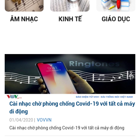
ÂM NHẠC
KINH TẾ
GIÁO DỤC
Cài nhạc chờ phòng chống Covid-19 với tất cả máy
di động
01/04/2020 |
VOVVN
Cài nhạc chờ phòng chống Covid-19 với tất cả máy di động