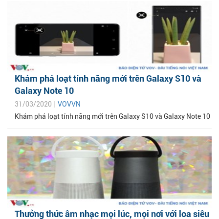
Khám phá loạt tính năng mới trên Galaxy S10 và
Galaxy Note 10
31/03/2020 |
VOVVN
Khám phá loạt tính năng mới trên Galaxy S10 và Galaxy Note 10
Thưởng thức âm nhạc mọi lúc, mọi nơi với loa siêu