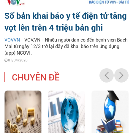
Số bản khai báo y tế điện tử tăng
vọt lên trên 4 triệu bản ghi
VOVVN -
VOV.VN - Nhiều người dân có đến bệnh viện Bạch
Mai từ ngày 12/3 trở lại đây đã khai báo trên ứng dụng
(app) NCOVI.
01/04/2020
CHUYÊN ĐỀ