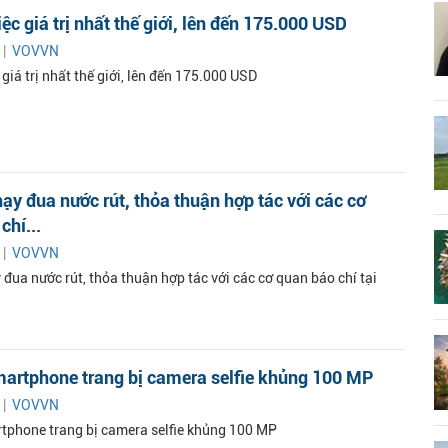
iệc giá trị nhất thế giới, lên đến 175.000 USD
 |
VOVVN
 giá trị nhất thế giới, lên đến 175.000 USD
ạy đua nước rút, thỏa thuận hợp tác với các cơ
chí...
 |
VOVVN
đua nước rút, thỏa thuận hợp tác với các cơ quan báo chí tại
martphone trang bị camera selfie khủng 100 MP
 |
VOVVN
tphone trang bị camera selfie khủng 100 MP