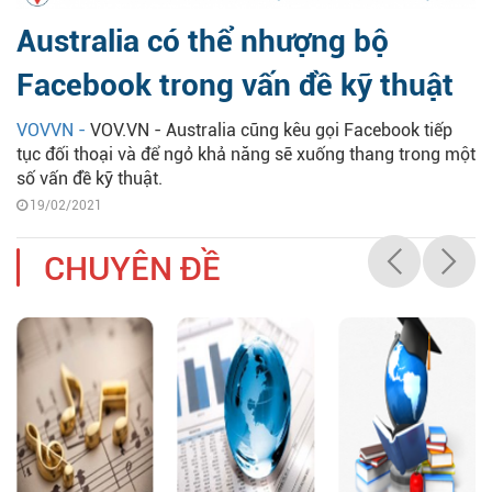
Australia có thể nhượng bộ
Facebook trong vấn đề kỹ thuật
VOVVN -
VOV.VN - Australia cũng kêu gọi Facebook tiếp
tục đối thoại và để ngỏ khả năng sẽ xuống thang trong một
số vấn đề kỹ thuật.
19/02/2021
CHUYÊN ĐỀ