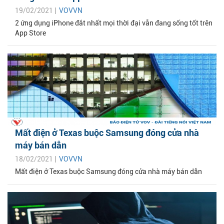
19/02/2021 |
VOVVN
2 ứng dụng iPhone đắt nhất mọi thời đại vẫn đang sống tốt trên
App Store
Mất điện ở Texas buộc Samsung đóng cửa nhà
máy bán dẫn
18/02/2021 |
VOVVN
Mất điện ở Texas buộc Samsung đóng cửa nhà máy bán dẫn