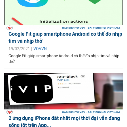
Google Fit giúp smartphone Android có thể đo nhịp
tim và nhịp thở
19/02/2021 |
VOVVN
Google Fit giúp smartphone Android có thể đo nhịp tim và nhịp
thở
2 ứng dụng iPhone đắt nhất mọi thời đại vẫn đang
sống tốt trên App...