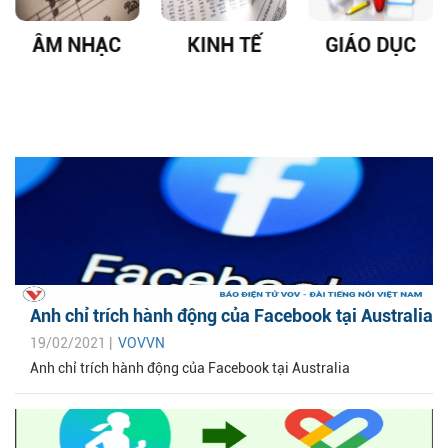
ÂM NHẠC
KINH TẾ
GIÁO DỤC
Anh chỉ trích hành động của Facebook tại Australia
19/02/2021 |
VOVVN
Anh chỉ trích hành động của Facebook tại Australia