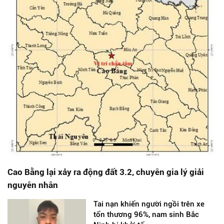
Cao Bằng lại xảy ra động đất 3.2, chuyên gia lý giải
nguyên nhân
Tai nạn khiến người ngồi trên xe
tổn thương 96%, nam sinh Bắc