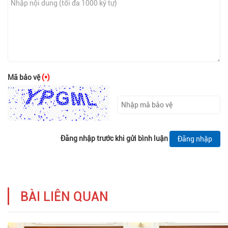
Mã bảo vệ
(*)
Đăng nhập trước khi gửi bình luận
Đăng nhập
BÀI LIÊN QUAN