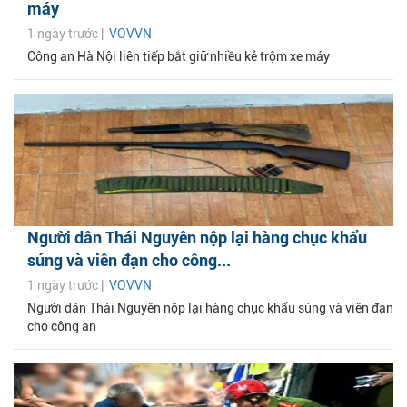
máy
1 ngày trước |
VOVVN
Công an Hà Nội liên tiếp bắt giữ nhiều kẻ trộm xe máy
Người dân Thái Nguyên nộp lại hàng chục khẩu
súng và viên đạn cho công...
1 ngày trước |
VOVVN
Người dân Thái Nguyên nộp lại hàng chục khẩu súng và viên đạn
cho công an