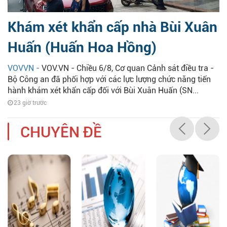
Khám xét khẩn cấp nhà Bùi Xuân
Huấn (Huấn Hoa Hồng)
VOVVN -
VOV.VN - Chiều 6/8, Cơ quan Cảnh sát điều tra -
Bộ Công an đã phối hợp với các lực lượng chức năng tiến
hành khám xét khẩn cấp đối với Bùi Xuân Huấn (SN...
23 giờ trước
CHUYÊN ĐỀ