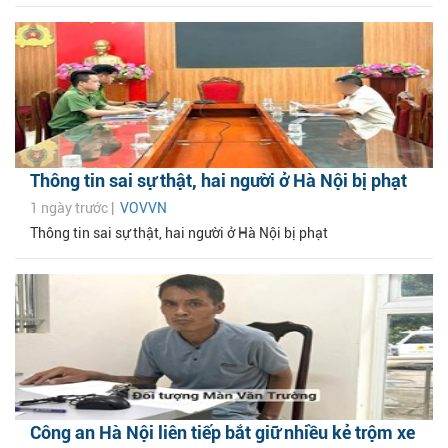
Thông tin sai sự thật, hai người ở Hà Nội bị phạt
1 ngày trước |
VOVVN
Thông tin sai sự thật, hai người ở Hà Nội bị phạt
Công an Hà Nội liên tiếp bắt giữ nhiều kẻ trộm xe