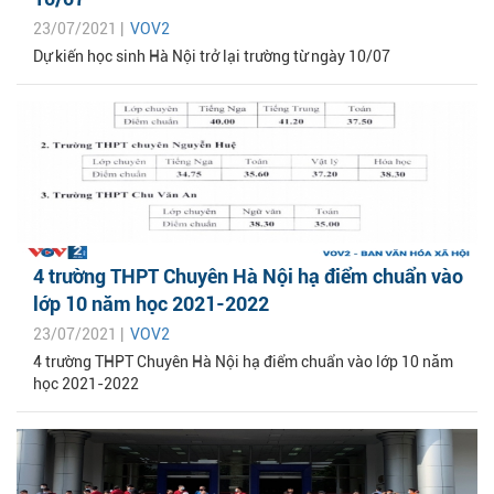
23/07/2021 |
VOV2
Dự kiến học sinh Hà Nội trở lại trường từ ngày 10/07
4 trường THPT Chuyên Hà Nội hạ điểm chuẩn vào
lớp 10 năm học 2021-2022
23/07/2021 |
VOV2
4 trường THPT Chuyên Hà Nội hạ điểm chuẩn vào lớp 10 năm
học 2021-2022