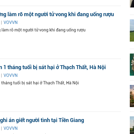
ng làm rõ một người tử vong khi đang uống rượu
 |
VOVVN
 làm rõ một người tử vong khi đang uống rượu
n 1 tháng tuổi bị sát hại ở Thạch Thất, Hà Nội
 |
VOVVN
 tháng tuổi bị sát hại ở Thạch Thất, Hà Nội
ghi án giết người tình tại Tiền Giang
 |
VOVVN