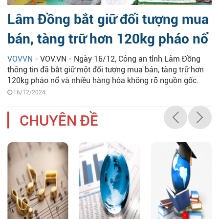
Lâm Đồng bắt giữ đối tượng mua
bán, tàng trữ hơn 120kg pháo nổ
VOVVN -
VOV.VN - Ngày 16/12, Công an tỉnh Lâm Đồng
thông tin đã bắt giữ một đối tượng mua bán, tàng trữ hơn
120kg pháo nổ và nhiều hàng hóa không rõ nguồn gốc.
16/12/2024
CHUYÊN ĐỀ