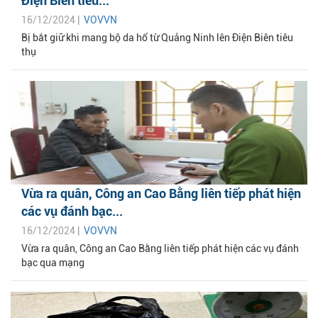
Điện Biên tiêu...
16/12/2024 |
VOVVN
Bị bắt giữ khi mang bộ da hổ từ Quảng Ninh lên Điện Biên tiêu
thụ
Vừa ra quân, Công an Cao Bằng liên tiếp phát hiện
các vụ đánh bạc...
16/12/2024 |
VOVVN
Vừa ra quân, Công an Cao Bằng liên tiếp phát hiện các vụ đánh
bạc qua mạng