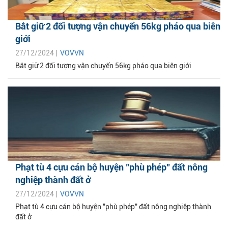
Bắt giữ 2 đối tượng vận chuyển 56kg pháo qua biên
giới
27/12/2024 |
VOVVN
Bắt giữ 2 đối tượng vận chuyển 56kg pháo qua biên giới
Phạt tù 4 cựu cán bộ huyện "phù phép" đất nông
nghiệp thành đất ở
27/12/2024 |
VOVVN
Phạt tù 4 cựu cán bộ huyện "phù phép" đất nông nghiệp thành
đất ở