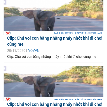
Clip: Chú voi con bắng nhắng nhảy nhót khi đi chơi
cùng mẹ
20/11/2020 |
VOVVN
Clip: Chú voi con bắng nhắng nhảy nhót khi đi chơi cùng mẹ
Clip: Chú voi con bắng nhắng nhảy nhót khi đi chơi