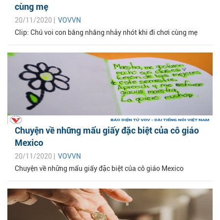
cùng mẹ
20/11/2020 |
VOVVN
Clip: Chú voi con bắng nhắng nhảy nhót khi đi chơi cùng mẹ
Chuyện về những mẩu giấy đặc biệt của cô giáo
Mexico
20/11/2020 |
VOVVN
Chuyện về những mẩu giấy đặc biệt của cô giáo Mexico