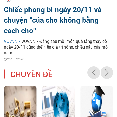
Chiếc phong bì ngày 20/11 và
chuyện "của cho không bằng
cách cho"
VOVVN -
VOV.VN - Đằng sau mỗi món quà tặng thầy cô
ngày 20/11 cũng thể hiện giá trị sống, chiều sâu của mỗi
người.
20/11/2020
CHUYÊN ĐỀ