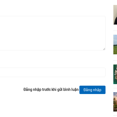
Đăng nhập trước khi gửi bình luận
Đăng nhập