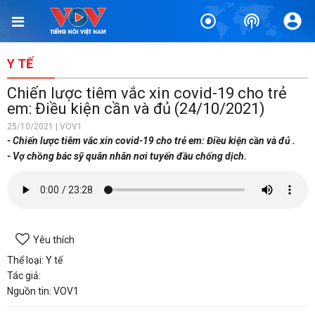
Y TẾ
Chiến lược tiêm vắc xin covid-19 cho trẻ
em: Điều kiện cần và đủ (24/10/2021)
25/10/2021 | VOV1
- Chiến lược tiêm vắc xin covid-19 cho trẻ em: Điều kiện cần và đủ .
- Vợ chồng bác sỹ quân nhân nơi tuyến đầu chống dịch.
Yêu thích
Thể loại: Y tế
Tác giả:
Nguồn tin: VOV1