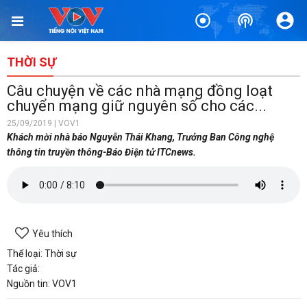
THỜI SỰ
Câu chuyện về các nhà mạng đồng loạt
chuyển mạng giữ nguyên số cho các...
25/09/2019 | VOV1
Khách mời nhà báo Nguyễn Thái Khang, Trưởng Ban Công nghệ
thông tin truyền thông-Báo Điện tử ITCnews.
Yêu thích
Thể loại: Thời sự
Tác giả:
Nguồn tin: VOV1