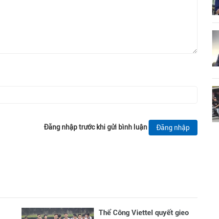
Đăng nhập trước khi gửi bình luận
Đăng nhập
Thể Công Viettel quyết gieo