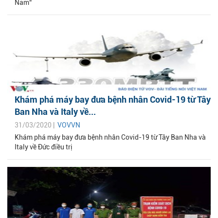
Nam“
Khám phá máy bay đưa bệnh nhân Covid-19 từ Tây
Ban Nha và Italy về...
31/03/2020 |
VOVVN
Khám phá máy bay đưa bệnh nhân Covid-19 từ Tây Ban Nha và
Italy về Đức điều trị