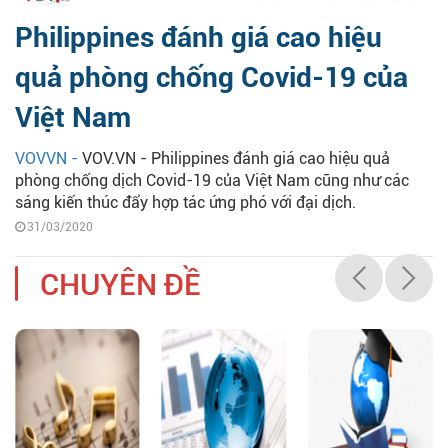
Philippines đánh giá cao hiệu
quả phòng chống Covid-19 của
Việt Nam
VOVVN -
VOV.VN - Philippines đánh giá cao hiệu quả
phòng chống dịch Covid-19 của Việt Nam cũng như các
sáng kiến thúc đẩy hợp tác ứng phó với đại dịch.
31/03/2020
CHUYÊN ĐỀ