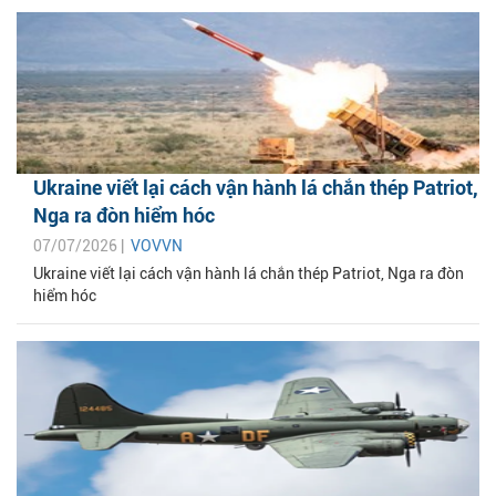
Ukraine viết lại cách vận hành lá chắn thép Patriot,
Nga ra đòn hiểm hóc
07/07/2026 |
VOVVN
Ukraine viết lại cách vận hành lá chắn thép Patriot, Nga ra đòn
hiểm hóc