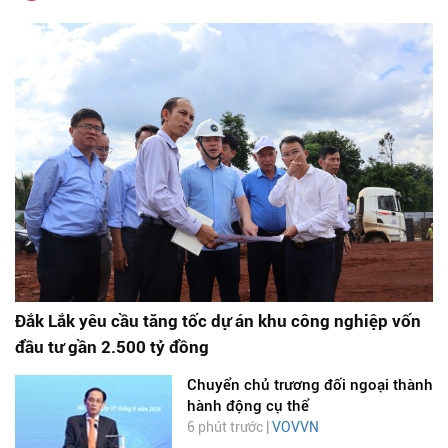
Đắk Lắk yêu cầu tăng tốc dự án khu công nghiệp vốn
đầu tư gần 2.500 tỷ đồng
Chuyển chủ trương đối ngoại thành
hành động cụ thể
6 phút trước |
VOVVN