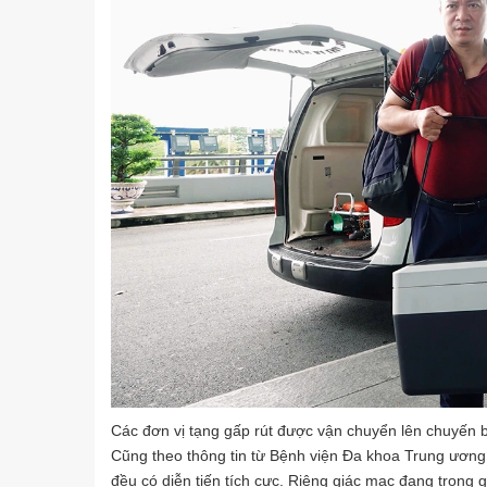
Các đơn vị tạng gấp rút được vận chuyển lên chuyến b
Cũng theo thông tin từ Bệnh viện Đa khoa Trung ương
đều có diễn tiến tích cực. Riêng giác mạc đang trong 