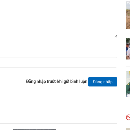
Đăng nhập trước khi gửi bình luận
Đăng nhập