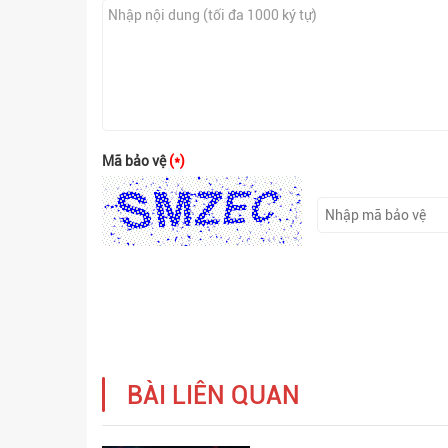
Mã bảo vệ
(*)
BÀI LIÊN QUAN