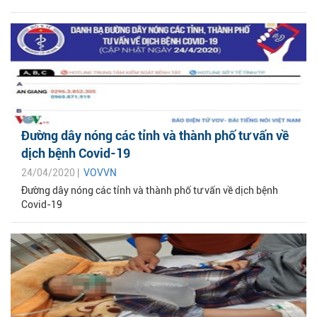
Đường dây nóng các tỉnh và thành phố tư vấn về
dịch bệnh Covid-19
24/04/2020 |
VOVVN
Đường dây nóng các tỉnh và thành phố tư vấn về dịch bệnh
Covid-19