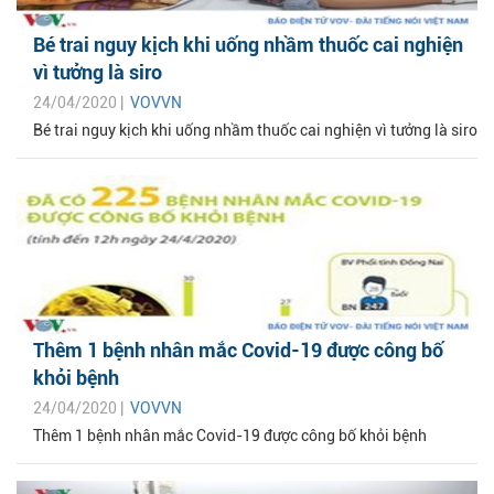
Bé trai nguy kịch khi uống nhầm thuốc cai nghiện
vì tưởng là siro
24/04/2020 |
VOVVN
Bé trai nguy kịch khi uống nhầm thuốc cai nghiện vì tưởng là siro
Thêm 1 bệnh nhân mắc Covid-19 được công bố
khỏi bệnh
24/04/2020 |
VOVVN
Thêm 1 bệnh nhân mắc Covid-19 được công bố khỏi bệnh