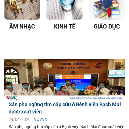
ÂM NHẠC
KINH TẾ
GIÁO DỤC
Sản phụ ngừng tim cấp cứu ở Bệnh viện Bạch Mai
được xuất viện
24/04/2020 |
VOVVN
Sản phụ ngừng tim cấp cứu ở Bệnh viện Bạch Mai được xuất viện