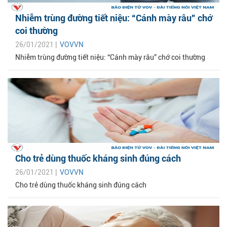
Nhiễm trùng đường tiết niệu: “Cánh mày râu” chớ
coi thường
26/01/2021 |
VOVVN
Nhiễm trùng đường tiết niệu: “Cánh mày râu” chớ coi thường
Cho trẻ dùng thuốc kháng sinh đúng cách
26/01/2021 |
VOVVN
Cho trẻ dùng thuốc kháng sinh đúng cách