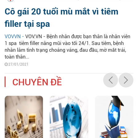
Cô gái 20 tuổi mù mắt vì tiêm
filler tại spa
VOVVN -
VOV.VN - Bệnh nhân được bạn thân là nhân viên
1 spa tiêm filler nâng mũi vào tối 24/1. Sau tiêm, bệnh
nhân lâm tình trạng choáng váng, đau đầu, mờ mắt trái,
toàn thân...
27/01/2021
CHUYÊN ĐỀ