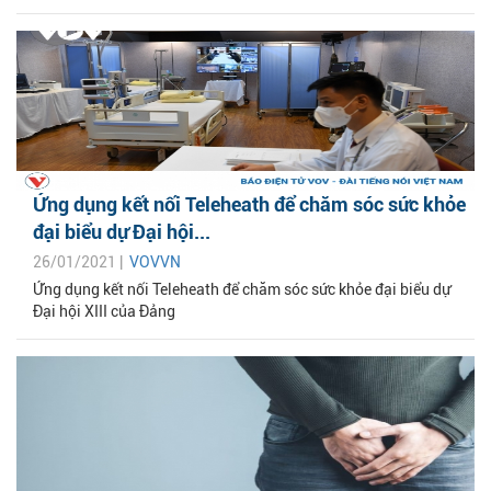
Ứng dụng kết nối Teleheath để chăm sóc sức khỏe
đại biểu dự Đại hội...
26/01/2021 |
VOVVN
Ứng dụng kết nối Teleheath để chăm sóc sức khỏe đại biểu dự
Đại hội XIII của Đảng