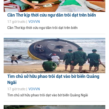
Cần Thơ kịp thời cứu ngư dân trôi dạt trên biển
17 giờ trước |
VOVVN
Cần Thơ kịp thời cứu ngư dân trôi dạt trên biển
Tìm chủ sở hữu phao trôi dạt vào bờ biển Quảng
Ngãi
17 giờ trước |
VOVVN
Tìm chủ sở hữu phao trôi dạt vào bờ biển Quảng Ngãi