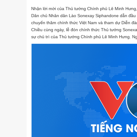
Nhận lời mời của Thủ tướng Chính phủ Lê Minh Hưng
Dân chủ Nhân dân Lào Sonexay Siphandone dẫn đầu Đ
chuyến thăm chính thức Việt Nam và tham dự Diễn đà
Chiều cùng ngày, lễ đón chính thức Thủ tướng Sonexa
sự chủ trì của Thủ tướng Chính phủ Lê Minh Hưng. Ng