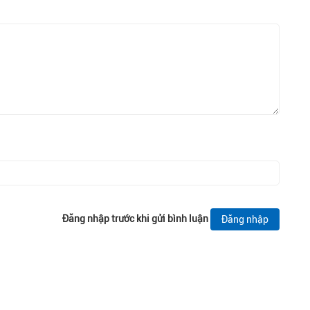
Đăng nhập trước khi gửi bình luận
Đăng nhập