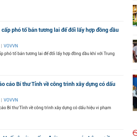
ị cấp phó tố bán tương lai để đổi lấy hợp đồng dầu
 |
VOVVN
ấp phó tố bán tương lai để đổi lấy hợp đồng dầu khí với Trung
o cáo Bí thư Tỉnh về công trình xây dựng có dấu
 |
VOVVN
cáo Bí thư Tỉnh về công trình xây dựng có dấu hiệu vi phạm