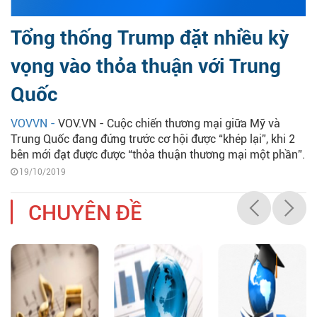
Tổng thống Trump đặt nhiều kỳ
vọng vào thỏa thuận với Trung
Quốc
VOVVN -
VOV.VN - Cuộc chiến thương mại giữa Mỹ và
Trung Quốc đang đứng trước cơ hội được “khép lại”, khi 2
bên mới đạt được được “thỏa thuận thương mại một phần”.
19/10/2019
CHUYÊN ĐỀ