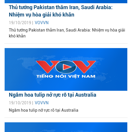
Thủ tướng Pakistan thăm Iran, Saudi Arabia:
Nhiệm vụ hòa giải khó khăn
19/10/2019 |
VOVVN
Thủ tướng Pakistan thăm Iran, Saudi Arabia: Nhiệm vụ hòa giải
khó khăn
Ngắm hoa tulip nở rực rỡ tại Australia
19/10/2019 |
VOVVN
Ngắm hoa tulip nở rực rỡ tại Australia