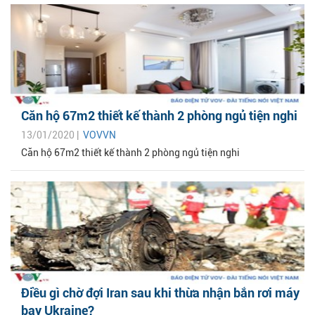
Căn hộ 67m2 thiết kế thành 2 phòng ngủ tiện nghi
13/01/2020 |
VOVVN
Căn hộ 67m2 thiết kế thành 2 phòng ngủ tiện nghi
Điều gì chờ đợi Iran sau khi thừa nhận bắn rơi máy
bay Ukraine?