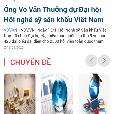
Ông Võ Văn Thưởng dự Đại hội
Hội nghệ sỹ sân khấu Việt Nam
VOVVN -
VOV.VN -Ngày 13/1, Hội Nghệ sỹ Sân khấu Việt
Nam tổ chức Đại hội Đại biểu toàn quốc lần thứ 9 với hơn
420 đại biểu đại diện cho 2500 hội viên toàn quốc tham...
13/01/2020
CHUYÊN ĐỀ