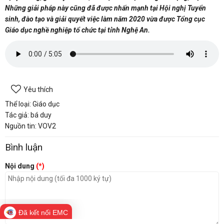
Những giải pháp này cũng đã được nhấn mạnh tại Hội nghị Tuyển
sinh, đào tạo và giải quyết việc làm năm 2020 vừa được Tổng cục
Giáo dục nghề nghiệp tổ chức tại tỉnh Nghệ An.
Yêu thích
Thể loại: Giáo dục
Tác giả: bá duy
Nguồn tin: VOV2
Bình luận
Nội dung
(*)
Đã kết nối EMC