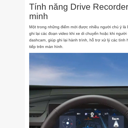
Tính năng Drive Recorder
minh
Một trong những điểm mới được nhiều người chú ý là 
ghi lại các đoạn video khi xe di chuyển hoặc khi ngườ
dashcam, giúp ghi lại hành trình, hỗ trợ xử lý các tìn
tiếp trên màn hình.