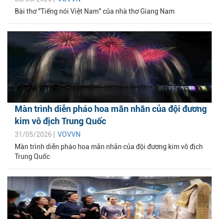
Bài thơ "Tiếng nói Việt Nam" của nhà thơ Giang Nam
Màn trình diễn pháo hoa mãn nhãn của đội đương
kim vô địch Trung Quốc
31/05/2026 |
VOVVN
Màn trình diễn pháo hoa mãn nhãn của đội đương kim vô địch
Trung Quốc