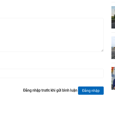
Đăng nhập trước khi gửi bình luận
Đăng nhập