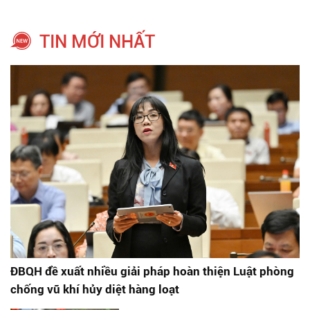
TIN MỚI NHẤT
ĐBQH đề xuất nhiều giải pháp hoàn thiện Luật phòng
chống vũ khí hủy diệt hàng loạt