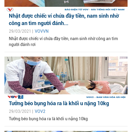
Nhặt được chiếc ví chứa đầy tiền, nam sinh nhờ
công an tìm người đánh...
29/03/2021 |
VOVVN
Nhặt được chiếc ví chứa đầy tiền, nam sinh nhờ công an tìm
người đánh rơi
Tưởng béo bụng hóa ra là khối u nặng 10kg
29/03/2021 |
VOV2
Tưởng béo bụng hóa ra là khối u nặng 10kg