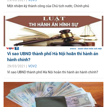
29/03/2021 |
VOV5
Một nhiệm kỳ thành công của Chủ tịch nước, Chính phủ
Vì sao UBND thành phố Hà Nội hoãn thi hành án
hành chính?
29/03/2021 |
VOV2
Vì sao UBND thành phố Hà Nội hoãn thi hành án hành chính?