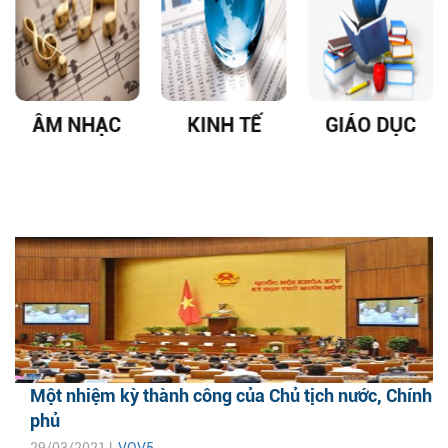
ÂM NHẠC
KINH TẾ
GIÁO DỤC
Một nhiệm kỳ thành công của Chủ tịch nước, Chính
phủ