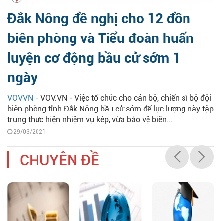
Đắk Nông đề nghị cho 12 đồn
biên phòng và Tiểu đoàn huấn
luyện cơ động bầu cử sớm 1
ngày
VOVVN -
VOV.VN - Việc tổ chức cho cán bộ, chiến sĩ bộ đội
biên phòng tỉnh Đắk Nông bầu cử sớm để lực lượng này tập
trung thực hiện nhiệm vụ kép, vừa bảo vệ biên...
29/03/2021
CHUYÊN ĐỀ