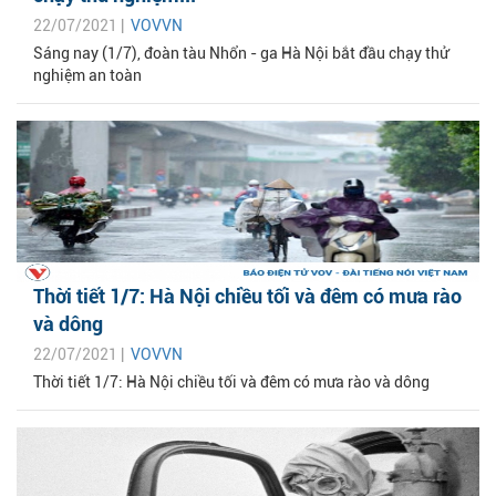
22/07/2021 |
VOVVN
Sáng nay (1/7), đoàn tàu Nhổn - ga Hà Nội bắt đầu chạy thử
nghiệm an toàn
Thời tiết 1/7: Hà Nội chiều tối và đêm có mưa rào
và dông
22/07/2021 |
VOVVN
Thời tiết 1/7: Hà Nội chiều tối và đêm có mưa rào và dông