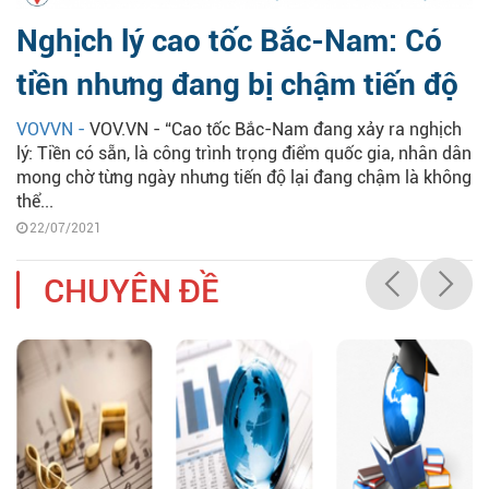
Nghịch lý cao tốc Bắc-Nam: Có
tiền nhưng đang bị chậm tiến độ
VOVVN -
VOV.VN - “Cao tốc Bắc-Nam đang xảy ra nghịch
lý: Tiền có sẵn, là công trình trọng điểm quốc gia, nhân dân
mong chờ từng ngày nhưng tiến độ lại đang chậm là không
thể...
22/07/2021
CHUYÊN ĐỀ