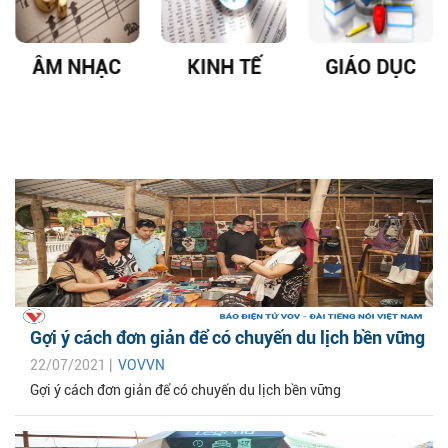
ÂM NHẠC
KINH TẾ
GIÁO DỤC
Gợi ý cách đơn giản để có chuyến du lịch bền vững
22/07/2021 |
VOVVN
Gợi ý cách đơn giản để có chuyến du lịch bền vững