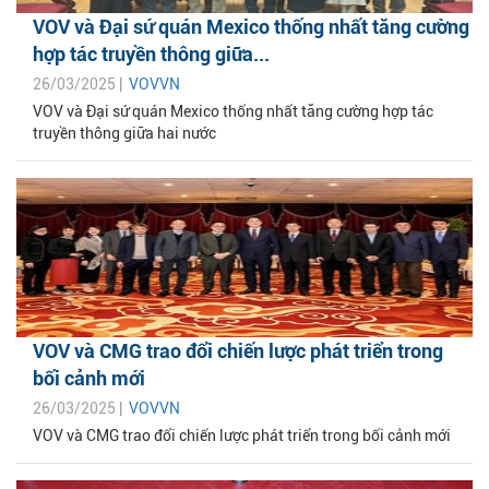
VOV và Đại sứ quán Mexico thống nhất tăng cường
hợp tác truyền thông giữa...
26/03/2025 |
VOVVN
VOV và Đại sứ quán Mexico thống nhất tăng cường hợp tác
truyền thông giữa hai nước
VOV và CMG trao đổi chiến lược phát triển trong
bối cảnh mới
26/03/2025 |
VOVVN
VOV và CMG trao đổi chiến lược phát triển trong bối cảnh mới