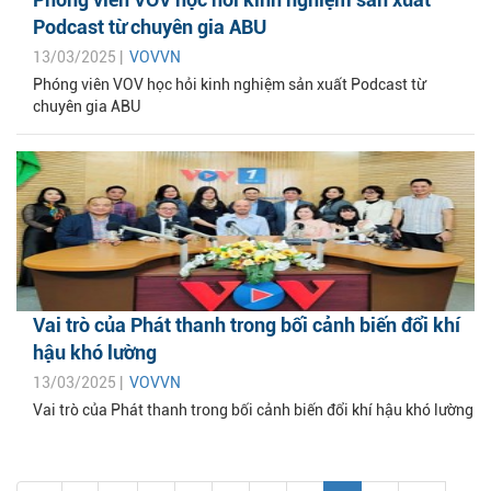
Podcast từ chuyên gia ABU
13/03/2025 |
VOVVN
Phóng viên VOV học hỏi kinh nghiệm sản xuất Podcast từ
chuyên gia ABU
Vai trò của Phát thanh trong bối cảnh biến đổi khí
hậu khó lường
13/03/2025 |
VOVVN
Vai trò của Phát thanh trong bối cảnh biến đổi khí hậu khó lường