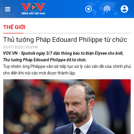
THẾ GIỚI
Thủ tướng Pháp Edouard Philippe từ chức
03/07/2020 | VOVVN
VOV.VN - Sputnik ngày 3/7 dẫn thông báo từ Điện Elysee cho biết,
Thủ tướng Pháp Edouard Philippe đã từ chức.
Tuy nhiên ông Philippe vẫn sẽ tiếp tục xử lý các vấn đề của chính phủ
cho đến khi nội các mới được thành lập.