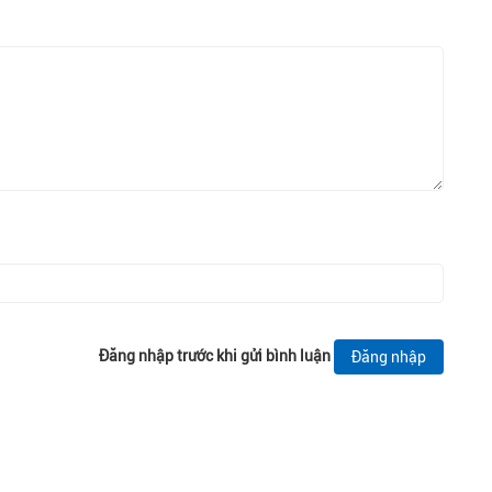
Đăng nhập trước khi gửi bình luận
Đăng nhập