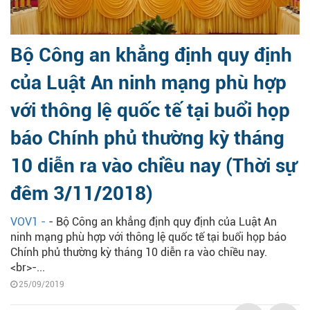
Bộ Công an khẳng định quy định
của Luật An ninh mạng phù hợp
với thông lệ quốc tế tại buổi họp
báo Chính phủ thường kỳ tháng
10 diễn ra vào chiều nay (Thời sự
đêm 3/11/2018)
VOV1 -
- Bộ Công an khẳng định quy định của Luật An
ninh mạng phù hợp với thông lệ quốc tế tại buổi họp báo
Chính phủ thường kỳ tháng 10 diễn ra vào chiều nay.
<br>-...
25/09/2019