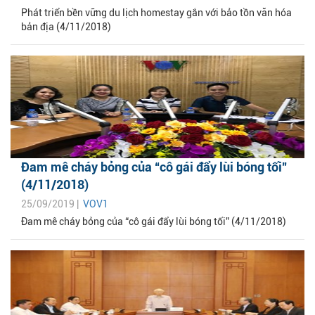
Phát triển bền vững du lịch homestay gắn với bảo tồn văn hóa
bản địa (4/11/2018)
Đam mê cháy bỏng của “cô gái đẩy lùi bóng tối”
(4/11/2018)
25/09/2019 |
VOV1
Đam mê cháy bỏng của “cô gái đẩy lùi bóng tối” (4/11/2018)