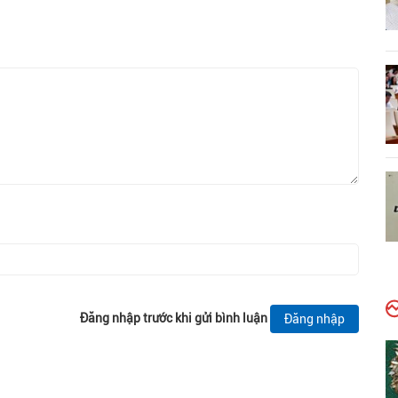
Đăng nhập trước khi gửi bình luận
Đăng nhập