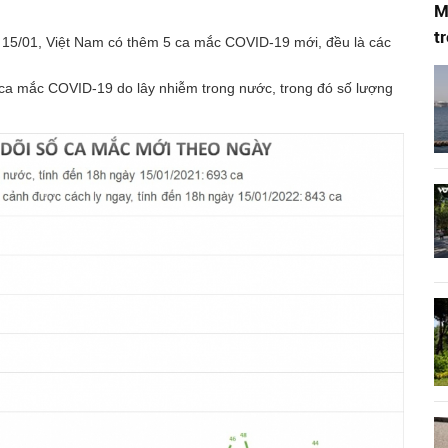
M
t
y 15/01, Việt Nam có thêm 5 ca mắc COVID-19 mới, đều là các
ca mắc COVID-19 do lây nhiễm trong nước, trong đó số lượng